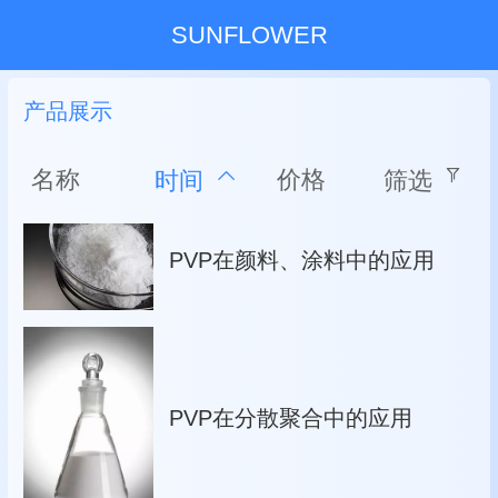
SUNFLOWER
产品展示
名称
价格
时间
筛选
PVP在颜料、涂料中的应用
PVP在分散聚合中的应用