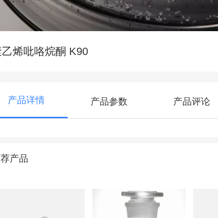
聚乙烯吡咯烷酮 K90
产品详情
产品参数
产品评论
推荐产品